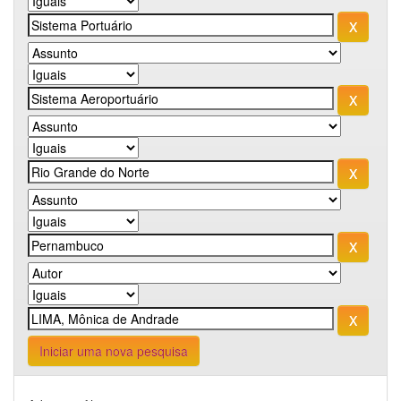
Iniciar uma nova pesquisa