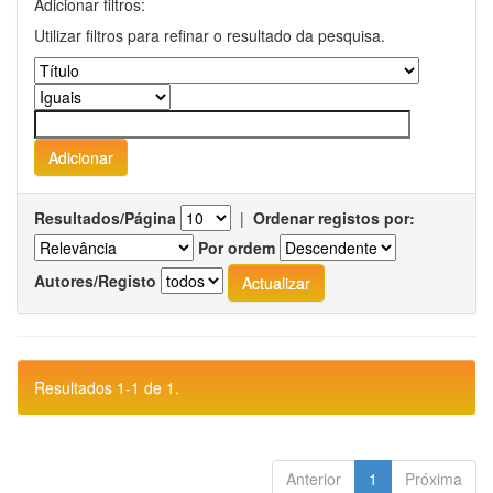
Adicionar filtros:
Utilizar filtros para refinar o resultado da pesquisa.
Resultados/Página
|
Ordenar registos por:
Por ordem
Autores/Registo
Resultados 1-1 de 1.
Anterior
1
Próxima