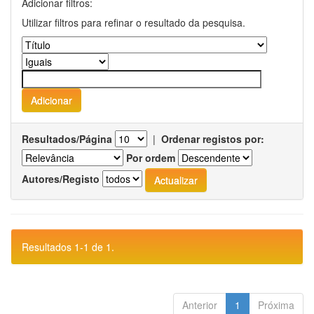
Adicionar filtros:
Utilizar filtros para refinar o resultado da pesquisa.
Resultados/Página
|
Ordenar registos por:
Por ordem
Autores/Registo
Resultados 1-1 de 1.
Anterior
1
Próxima