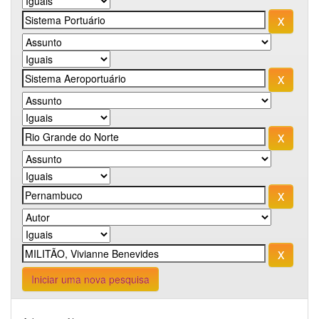
Iniciar uma nova pesquisa