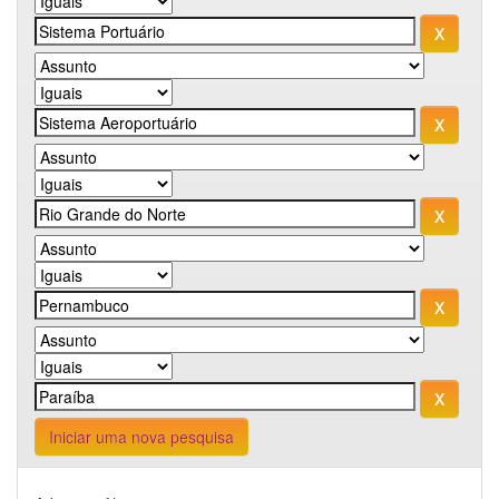
Iniciar uma nova pesquisa