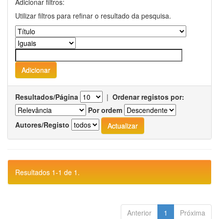
Adicionar filtros:
Utilizar filtros para refinar o resultado da pesquisa.
Resultados/Página
|
Ordenar registos por:
Por ordem
Autores/Registo
Resultados 1-1 de 1.
Anterior
1
Próxima