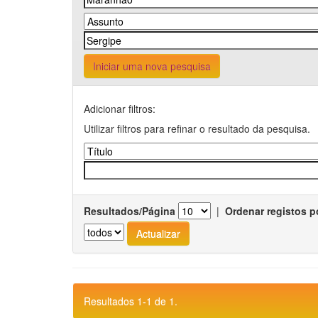
Iniciar uma nova pesquisa
Adicionar filtros:
Utilizar filtros para refinar o resultado da pesquisa.
Resultados/Página
|
Ordenar registos p
Resultados 1-1 de 1.