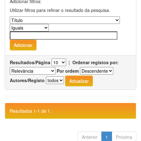
Adicionar filtros:
Utilizar filtros para refinar o resultado da pesquisa.
Resultados/Página
|
Ordenar registos por:
Por ordem
Autores/Registo
Resultados 1-1 de 1.
Anterior
1
Próxima