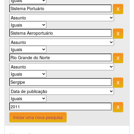
Iniciar uma nova pesquisa