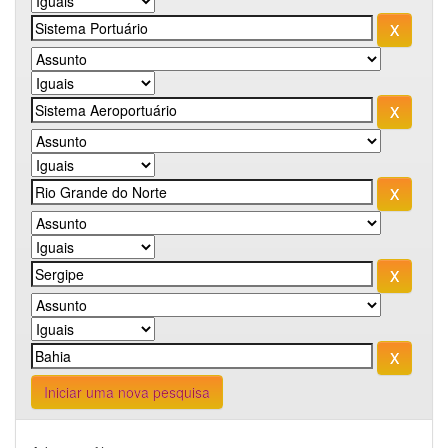
Iniciar uma nova pesquisa