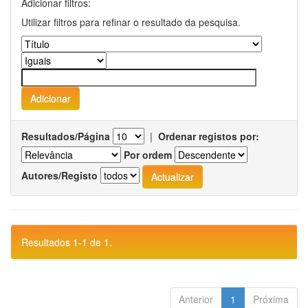
Adicionar filtros:
Utilizar filtros para refinar o resultado da pesquisa.
Resultados/Página
|
Ordenar registos por:
Por ordem
Autores/Registo
Resultados 1-1 de 1.
Anterior
1
Próxima