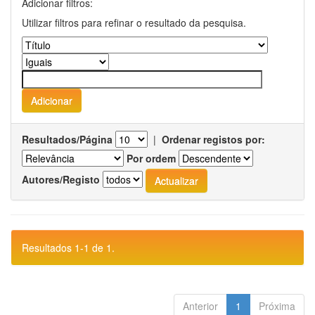
Adicionar filtros:
Utilizar filtros para refinar o resultado da pesquisa.
Resultados/Página
|
Ordenar registos por:
Por ordem
Autores/Registo
Resultados 1-1 de 1.
Anterior
1
Próxima