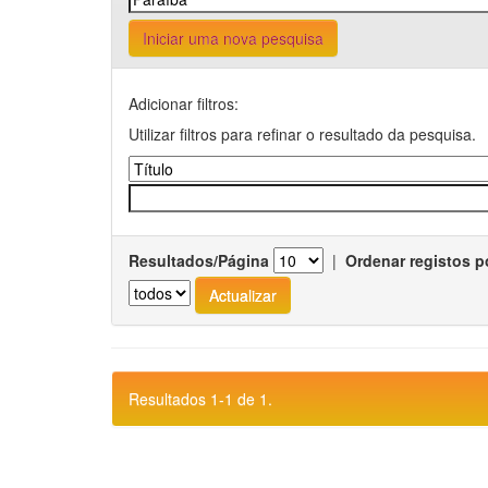
Iniciar uma nova pesquisa
Adicionar filtros:
Utilizar filtros para refinar o resultado da pesquisa.
Resultados/Página
|
Ordenar registos p
Resultados 1-1 de 1.