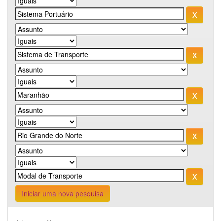
Iniciar uma nova pesquisa