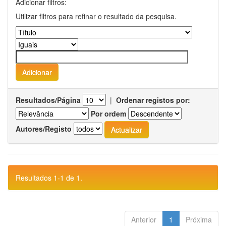
Adicionar filtros:
Utilizar filtros para refinar o resultado da pesquisa.
Resultados/Página
|
Ordenar registos por:
Por ordem
Autores/Registo
Resultados 1-1 de 1.
Anterior
1
Próxima