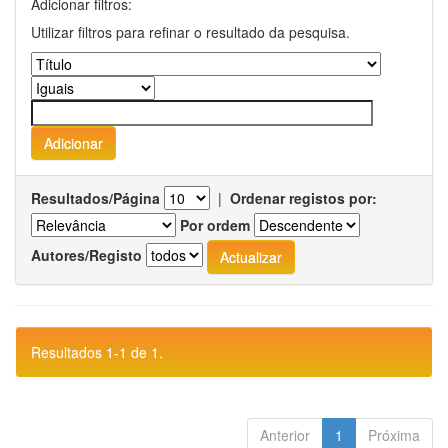
Adicionar filtros:
Utilizar filtros para refinar o resultado da pesquisa.
Resultados/Página
|
Ordenar registos por:
Por ordem
Autores/Registo
Resultados 1-1 de 1.
Anterior
1
Próxima