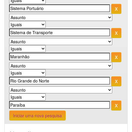
Iniciar uma nova pesquisa