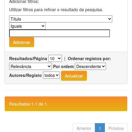
Adicionar filtros:
Utilizar filtros para refinar o resultado da pesquisa.
Resultados/Página
|
Ordenar registos por:
Por ordem
Autores/Registo
Resultados 1-1 de 1.
Anterior
1
Próxima