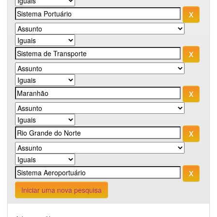
Iniciar uma nova pesquisa