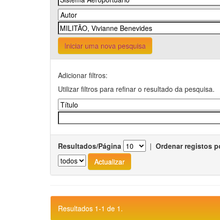
Iniciar uma nova pesquisa
Adicionar filtros:
Utilizar filtros para refinar o resultado da pesquisa.
Resultados/Página
|
Ordenar registos p
Resultados 1-1 de 1.