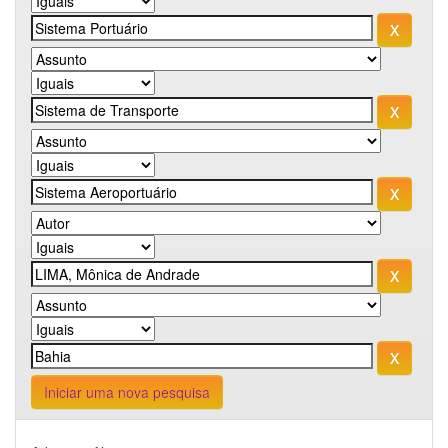
Iniciar uma nova pesquisa