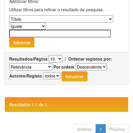
Adicionar filtros:
Utilizar filtros para refinar o resultado da pesquisa.
Resultados/Página
|
Ordenar registos por:
Por ordem
Autores/Registo
Resultados 1-1 de 1.
Anterior
1
Próxima