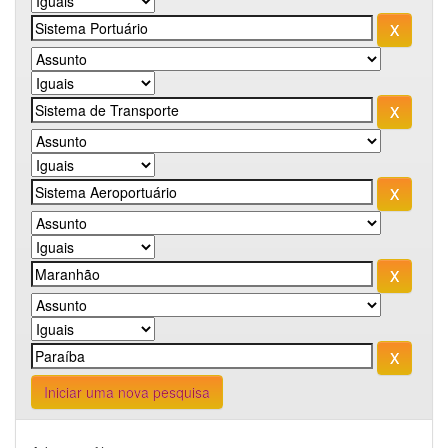
Iniciar uma nova pesquisa