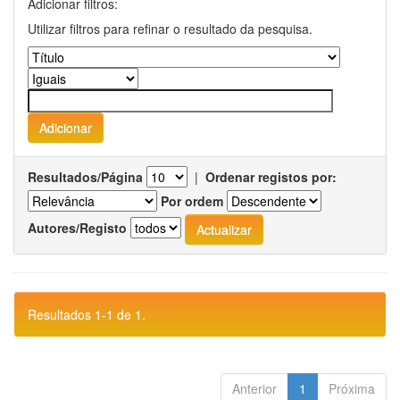
Adicionar filtros:
Utilizar filtros para refinar o resultado da pesquisa.
Resultados/Página
|
Ordenar registos por:
Por ordem
Autores/Registo
Resultados 1-1 de 1.
Anterior
1
Próxima