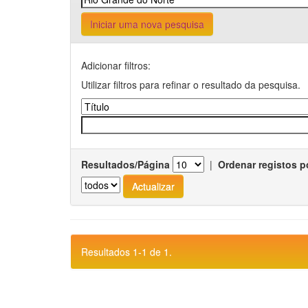
Iniciar uma nova pesquisa
Adicionar filtros:
Utilizar filtros para refinar o resultado da pesquisa.
Resultados/Página
|
Ordenar registos p
Resultados 1-1 de 1.