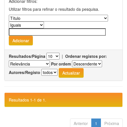
Adicionar filtros:
Utilizar filtros para refinar o resultado da pesquisa.
Resultados/Página
|
Ordenar registos por:
Por ordem
Autores/Registo
Resultados 1-1 de 1.
Anterior
1
Próxima