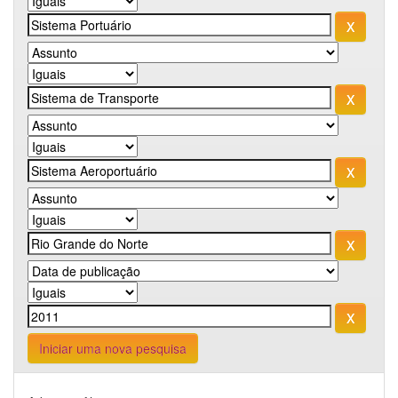
Iniciar uma nova pesquisa