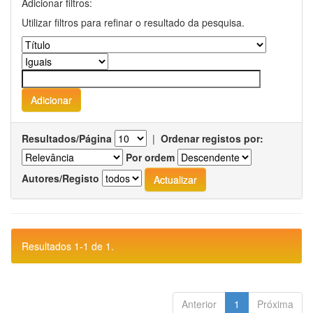
Adicionar filtros:
Utilizar filtros para refinar o resultado da pesquisa.
Resultados/Página
|
Ordenar registos por:
Por ordem
Autores/Registo
Resultados 1-1 de 1.
Anterior
1
Próxima