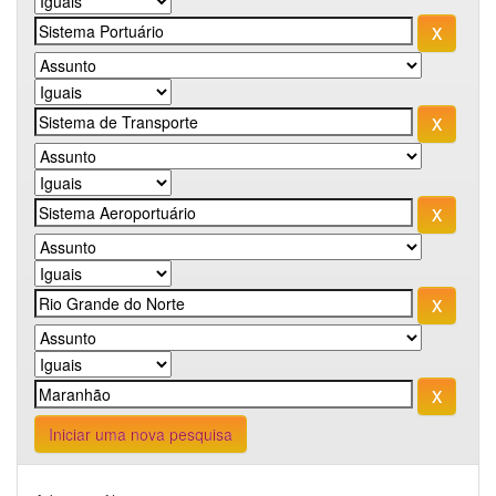
Iniciar uma nova pesquisa