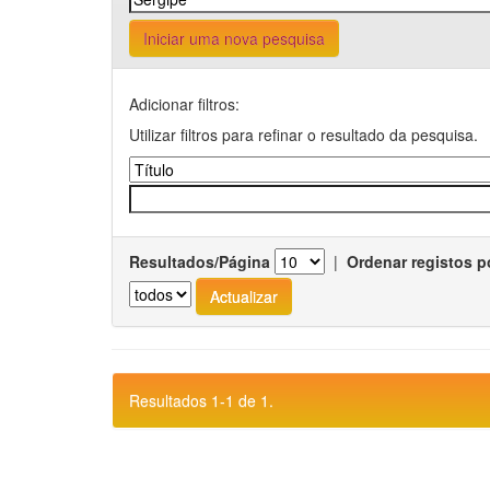
Iniciar uma nova pesquisa
Adicionar filtros:
Utilizar filtros para refinar o resultado da pesquisa.
Resultados/Página
|
Ordenar registos p
Resultados 1-1 de 1.