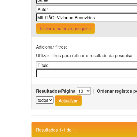
Iniciar uma nova pesquisa
Adicionar filtros:
Utilizar filtros para refinar o resultado da pesquisa.
Resultados/Página
|
Ordenar registos p
Resultados 1-1 de 1.