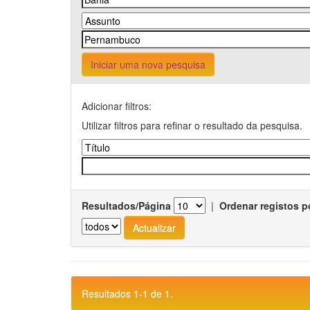
Iniciar uma nova pesquisa
Adicionar filtros:
Utilizar filtros para refinar o resultado da pesquisa.
Resultados/Página
|
Ordenar registos p
Resultados 1-1 de 1.