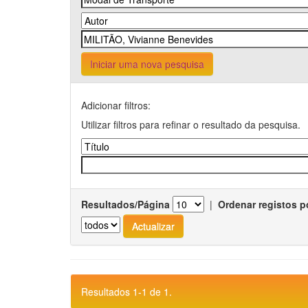
Iniciar uma nova pesquisa
Adicionar filtros:
Utilizar filtros para refinar o resultado da pesquisa.
Resultados/Página
|
Ordenar registos p
Resultados 1-1 de 1.