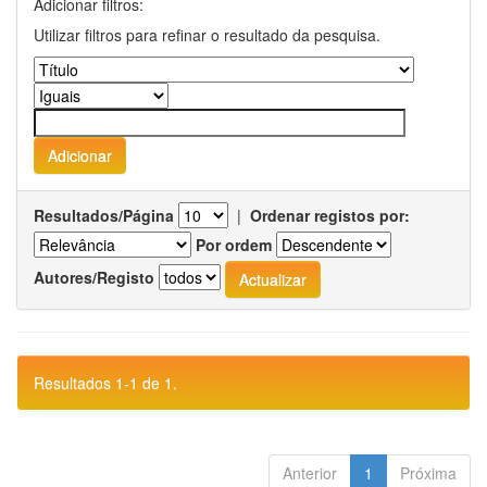
Adicionar filtros:
Utilizar filtros para refinar o resultado da pesquisa.
Resultados/Página
|
Ordenar registos por:
Por ordem
Autores/Registo
Resultados 1-1 de 1.
Anterior
1
Próxima