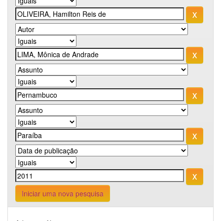
Iniciar uma nova pesquisa