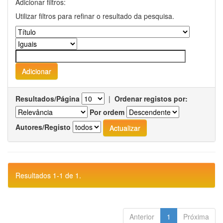
Adicionar filtros:
Utilizar filtros para refinar o resultado da pesquisa.
Resultados/Página
|
Ordenar registos por:
Por ordem
Autores/Registo
Resultados 1-1 de 1.
Anterior
1
Próxima