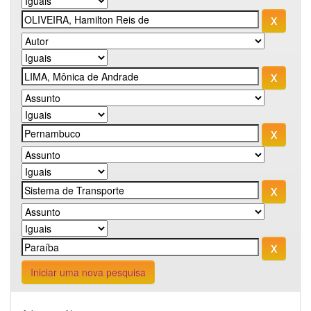
Iniciar uma nova pesquisa