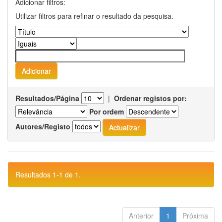
Adicionar filtros:
Utilizar filtros para refinar o resultado da pesquisa.
Resultados/Página
|
Ordenar registos por:
Por ordem
Autores/Registo
Resultados 1-1 de 1.
Anterior
1
Próxima