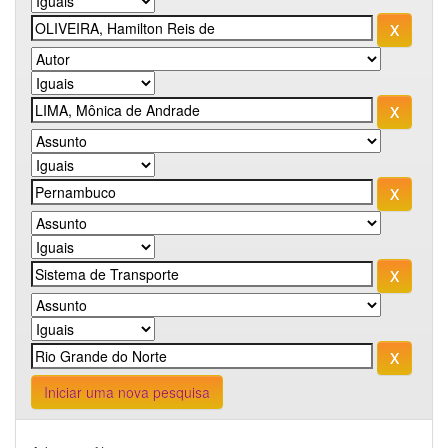
Iniciar uma nova pesquisa