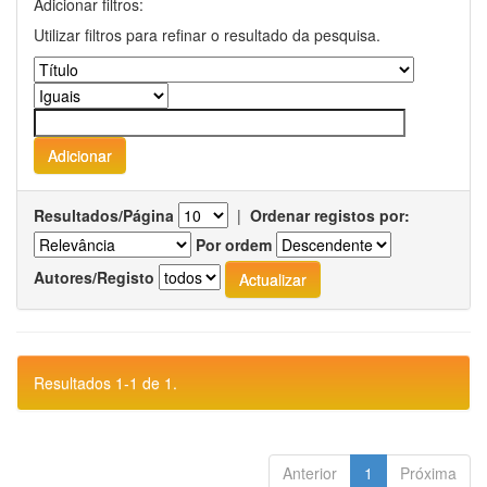
Adicionar filtros:
Utilizar filtros para refinar o resultado da pesquisa.
Resultados/Página
|
Ordenar registos por:
Por ordem
Autores/Registo
Resultados 1-1 de 1.
Anterior
1
Próxima