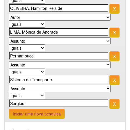
Iniciar uma nova pesquisa