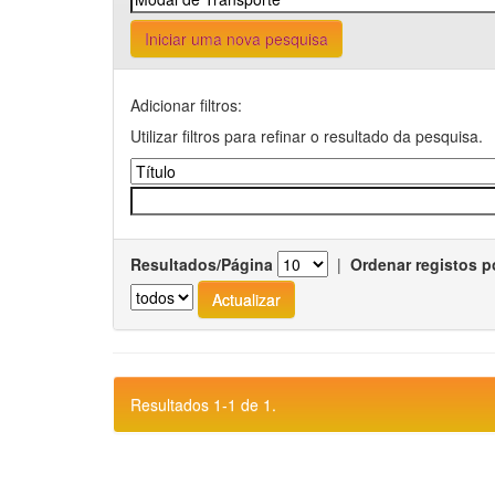
Iniciar uma nova pesquisa
Adicionar filtros:
Utilizar filtros para refinar o resultado da pesquisa.
Resultados/Página
|
Ordenar registos p
Resultados 1-1 de 1.