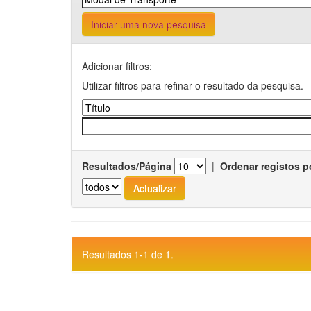
Iniciar uma nova pesquisa
Adicionar filtros:
Utilizar filtros para refinar o resultado da pesquisa.
Resultados/Página
|
Ordenar registos p
Resultados 1-1 de 1.