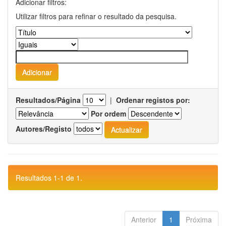
Adicionar filtros:
Utilizar filtros para refinar o resultado da pesquisa.
Resultados/Página
|
Ordenar registos por:
Por ordem
Autores/Registo
Resultados 1-1 de 1.
Anterior
1
Próxima