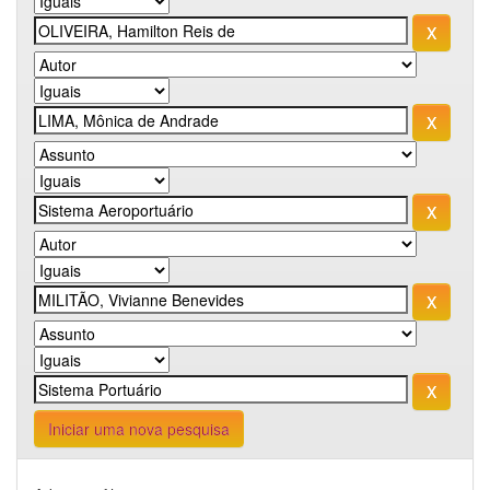
Iniciar uma nova pesquisa