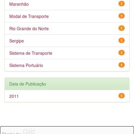
Maranhão
1
Modal de Transporte
1
Rio Grande do Norte
1
Sergipe
1
Sistema de Transporte
1
Sistema Portuário
1
Data de Publicação
2011
1