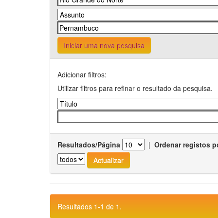
Iniciar uma nova pesquisa
Adicionar filtros:
Utilizar filtros para refinar o resultado da pesquisa.
Resultados/Página
|
Ordenar registos p
Resultados 1-1 de 1.