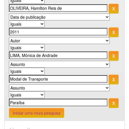
Iniciar uma nova pesquisa