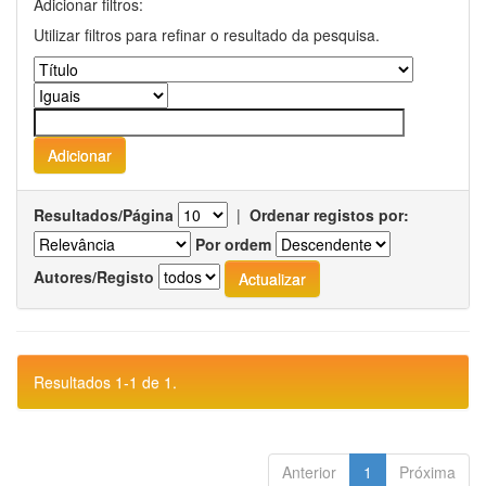
Adicionar filtros:
Utilizar filtros para refinar o resultado da pesquisa.
Resultados/Página
|
Ordenar registos por:
Por ordem
Autores/Registo
Resultados 1-1 de 1.
Anterior
1
Próxima