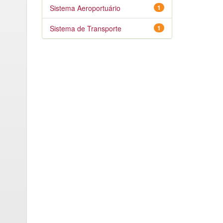
Sistema Aeroportuário
1
Sistema de Transporte
1