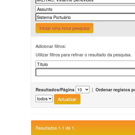
Iniciar uma nova pesquisa
Adicionar filtros:
Utilizar filtros para refinar o resultado da pesquisa.
Resultados/Página
|
Ordenar registos p
Resultados 1-1 de 1.