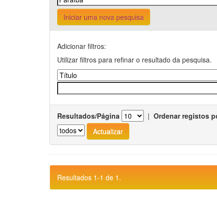
Iniciar uma nova pesquisa
Adicionar filtros:
Utilizar filtros para refinar o resultado da pesquisa.
Resultados/Página
|
Ordenar registos p
Resultados 1-1 de 1.