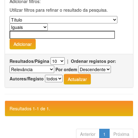
Adicionar filtros:
Utilizar filtros para refinar o resultado da pesquisa.
Resultados/Página
|
Ordenar registos por:
Por ordem
Autores/Registo
Resultados 1-1 de 1.
Anterior
1
Próxima