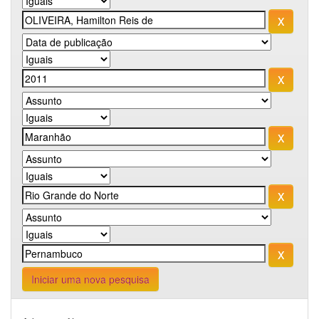
Iniciar uma nova pesquisa