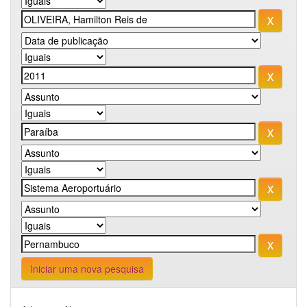
Iniciar uma nova pesquisa