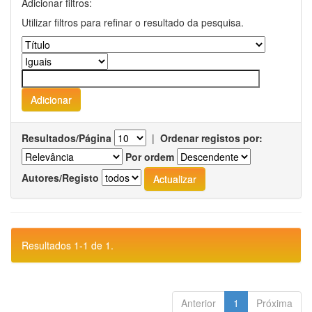
Adicionar filtros:
Utilizar filtros para refinar o resultado da pesquisa.
Resultados/Página
|
Ordenar registos por:
Por ordem
Autores/Registo
Resultados 1-1 de 1.
Anterior
1
Próxima