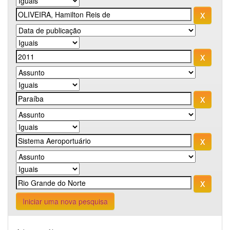
Iniciar uma nova pesquisa