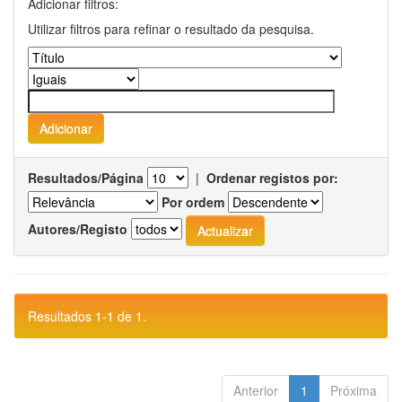
Adicionar filtros:
Utilizar filtros para refinar o resultado da pesquisa.
Resultados/Página
|
Ordenar registos por:
Por ordem
Autores/Registo
Resultados 1-1 de 1.
Anterior
1
Próxima