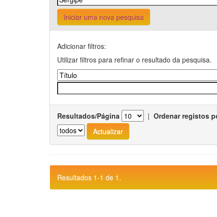
Iniciar uma nova pesquisa
Adicionar filtros:
Utilizar filtros para refinar o resultado da pesquisa.
Resultados/Página
|
Ordenar registos p
Resultados 1-1 de 1.