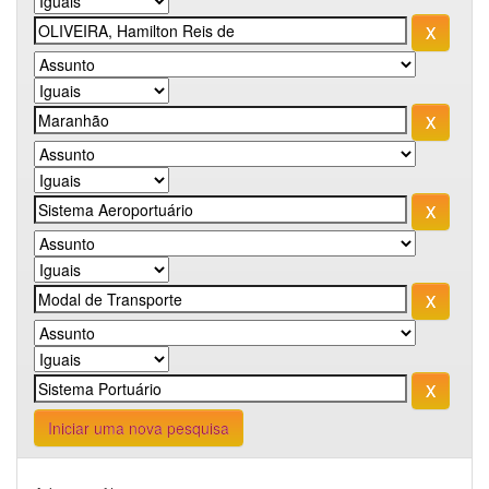
Iniciar uma nova pesquisa