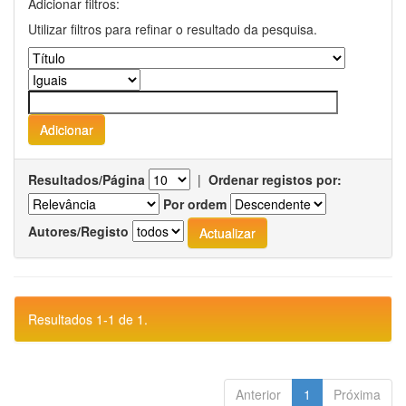
Adicionar filtros:
Utilizar filtros para refinar o resultado da pesquisa.
Resultados/Página
|
Ordenar registos por:
Por ordem
Autores/Registo
Resultados 1-1 de 1.
Anterior
1
Próxima