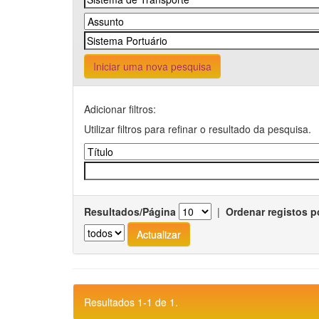
Iniciar uma nova pesquisa
Adicionar filtros:
Utilizar filtros para refinar o resultado da pesquisa.
Resultados/Página
|
Ordenar registos p
Resultados 1-1 de 1.