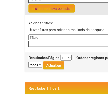
Iniciar uma nova pesquisa
Adicionar filtros:
Utilizar filtros para refinar o resultado da pesquisa.
Resultados/Página
|
Ordenar registos p
Resultados 1-1 de 1.