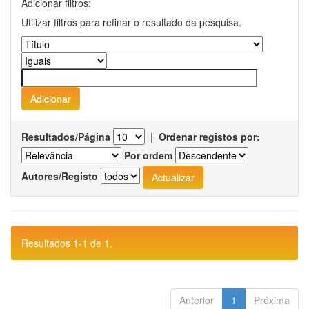
Adicionar filtros:
Utilizar filtros para refinar o resultado da pesquisa.
Resultados/Página
|
Ordenar registos por:
Por ordem
Autores/Registo
Resultados 1-1 de 1.
Anterior
1
Próxima