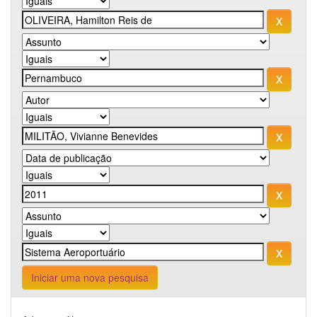
Iniciar uma nova pesquisa