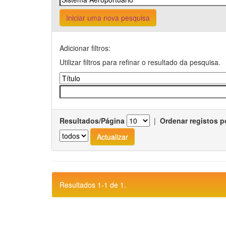
Iniciar uma nova pesquisa
Adicionar filtros:
Utilizar filtros para refinar o resultado da pesquisa.
Resultados/Página
|
Ordenar registos p
Resultados 1-1 de 1.