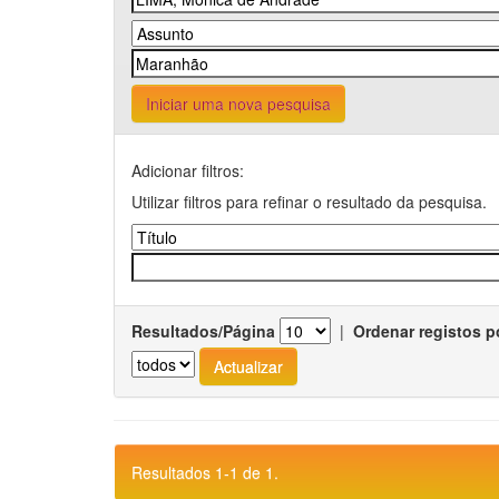
Iniciar uma nova pesquisa
Adicionar filtros:
Utilizar filtros para refinar o resultado da pesquisa.
Resultados/Página
|
Ordenar registos p
Resultados 1-1 de 1.