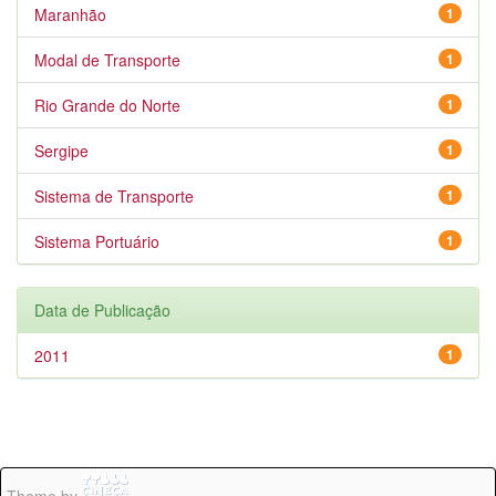
Maranhão
1
Modal de Transporte
1
Rio Grande do Norte
1
Sergipe
1
Sistema de Transporte
1
Sistema Portuário
1
Data de Publicação
2011
1