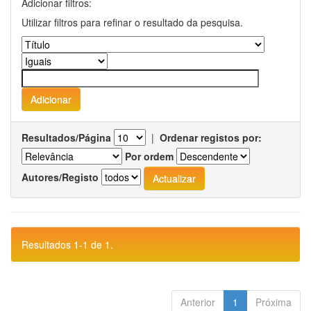
Adicionar filtros:
Utilizar filtros para refinar o resultado da pesquisa.
Resultados/Página
|
Ordenar registos por:
Por ordem
Autores/Registo
Resultados 1-1 de 1.
Anterior
1
Próxima