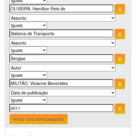
Iniciar uma nova pesquisa