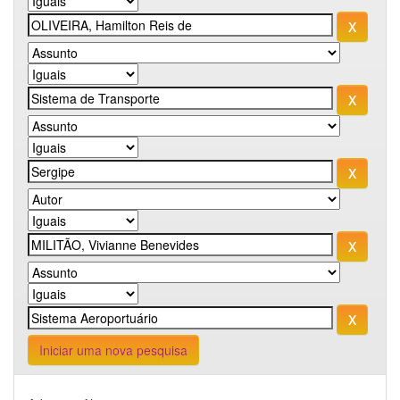
Iniciar uma nova pesquisa