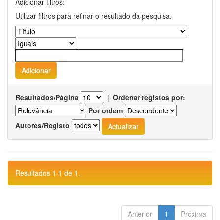
Adicionar filtros:
Utilizar filtros para refinar o resultado da pesquisa.
Resultados/Página
|
Ordenar registos por:
Por ordem
Autores/Registo
Resultados 1-1 de 1.
Anterior
1
Próxima