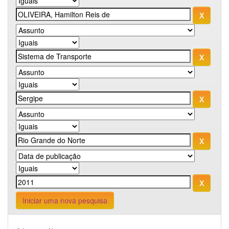
Iniciar uma nova pesquisa