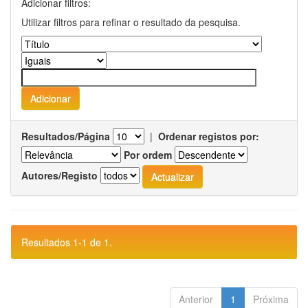
Adicionar filtros:
Utilizar filtros para refinar o resultado da pesquisa.
Resultados/Página
|
Ordenar registos por:
Por ordem
Autores/Registo
Resultados 1-1 de 1.
Anterior
1
Próxima