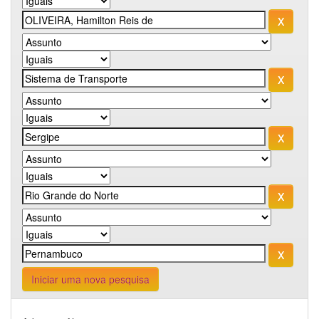
Iniciar uma nova pesquisa