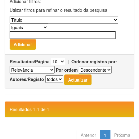
Adicionar filtros:
Utilizar filtros para refinar o resultado da pesquisa.
Resultados/Página
|
Ordenar registos por:
Por ordem
Autores/Registo
Resultados 1-1 de 1.
Anterior
1
Próxima