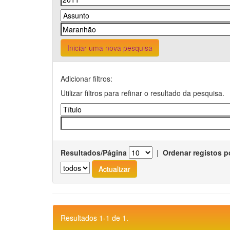
Iniciar uma nova pesquisa
Adicionar filtros:
Utilizar filtros para refinar o resultado da pesquisa.
Resultados/Página
|
Ordenar registos p
Resultados 1-1 de 1.