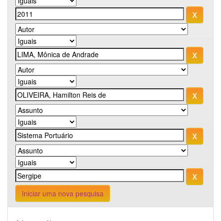
Iniciar uma nova pesquisa