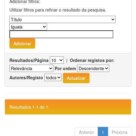
Adicionar filtros:
Utilizar filtros para refinar o resultado da pesquisa.
Resultados/Página
|
Ordenar registos por:
Por ordem
Autores/Registo
Resultados 1-1 de 1.
Anterior
1
Próxima